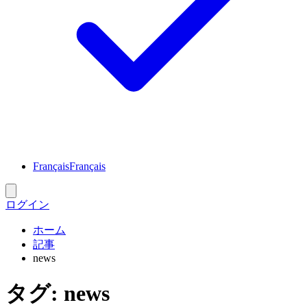
Français
Français
ログイン
ホーム
記事
news
タグ
:
news