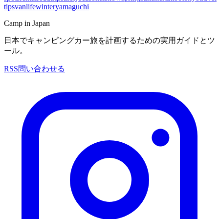
tips
vanlife
winter
yamaguchi
Camp in Japan
日本でキャンピングカー旅を計画するための実用ガイドとツ
ール。
RSS
問い合わせる