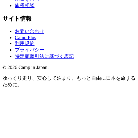
旅程相談
サイト情報
お問い合わせ
Camp Plus
利用規約
プライバシー
特定商取引法に基づく表記
©
2026
Camp in Japan.
ゆっくり走り、安心して泊まり、もっと自由に日本を旅する
ために。