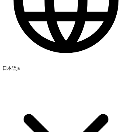
日本語
ja