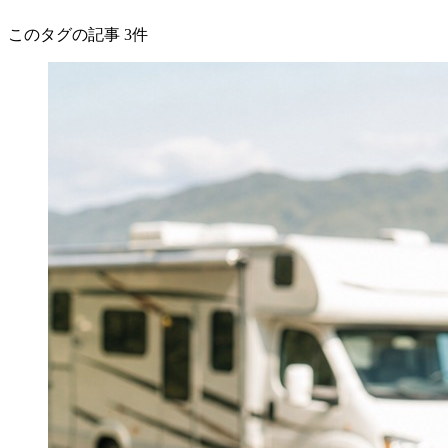
このタグの記事 3件