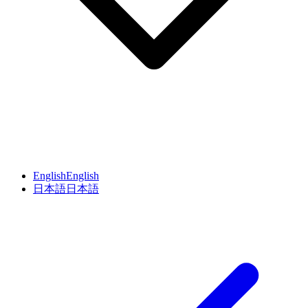
English
English
日本語
日本語