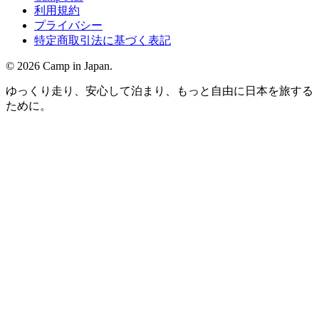
利用規約
プライバシー
特定商取引法に基づく表記
©
2026
Camp in Japan.
ゆっくり走り、安心して泊まり、もっと自由に日本を旅する
ために。