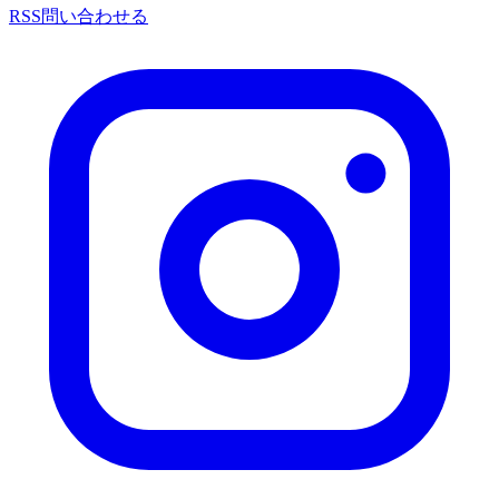
RSS
問い合わせる