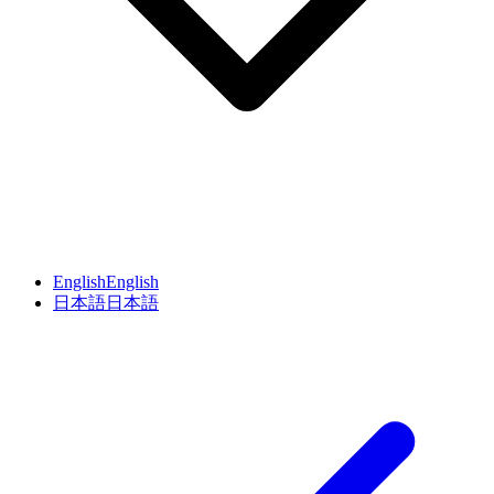
English
English
日本語
日本語