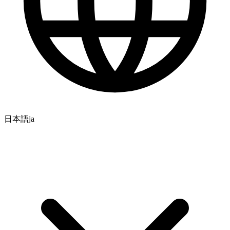
日本語
ja