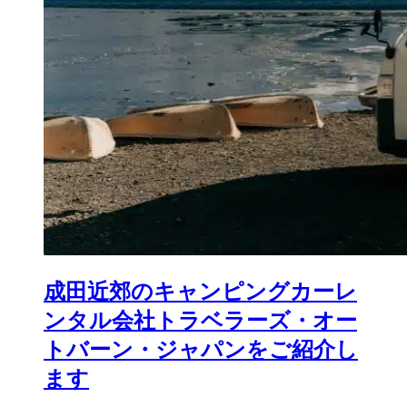
成田近郊のキャンピングカーレ
ンタル会社トラベラーズ・オー
トバーン・ジャパンをご紹介し
ます