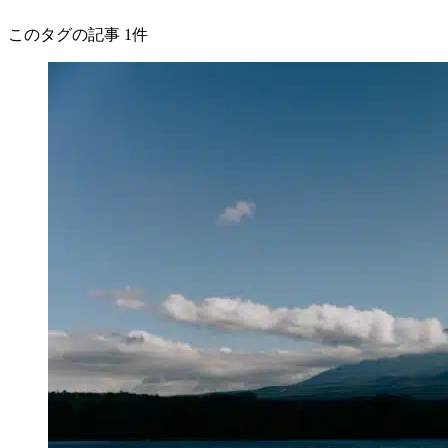
このタグの記事 1件