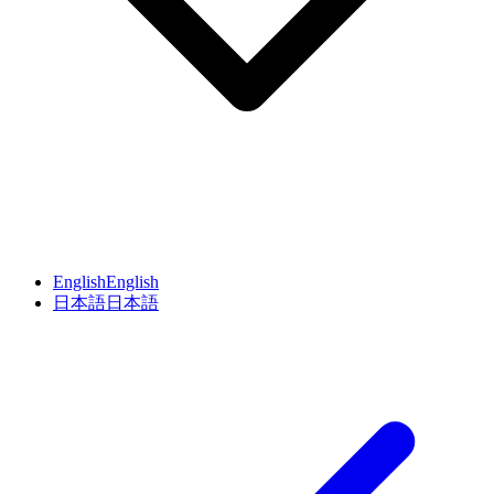
English
English
日本語
日本語