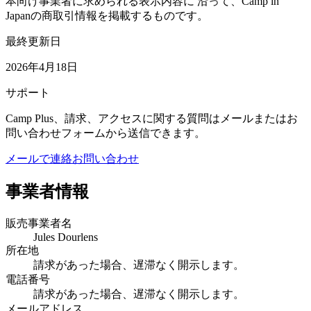
本向け事業者に求められる表示内容に 沿って、Camp in
Japanの商取引情報を掲載するものです。
最終更新日
2026年4月18日
サポート
Camp Plus、請求、アクセスに関する質問はメールまたはお
問い合わせフォームから送信できます。
メールで連絡
お問い合わせ
事業者情報
販売事業者名
Jules Dourlens
所在地
請求があった場合、遅滞なく開示します。
電話番号
請求があった場合、遅滞なく開示します。
メールアドレス