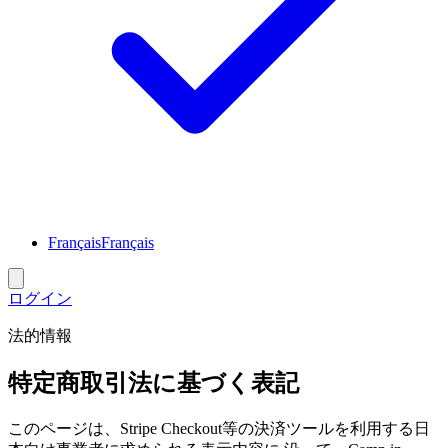
Français
Français
ログイン
法的情報
特定商取引法に基づく表記
このページは、Stripe Checkout等の決済ツールを利用する日