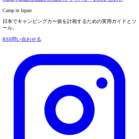
Camp in Japan
日本でキャンピングカー旅を計画するための実用ガイドとツ
ール。
RSS
問い合わせる