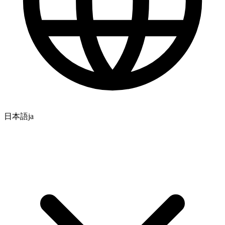
日本語
ja