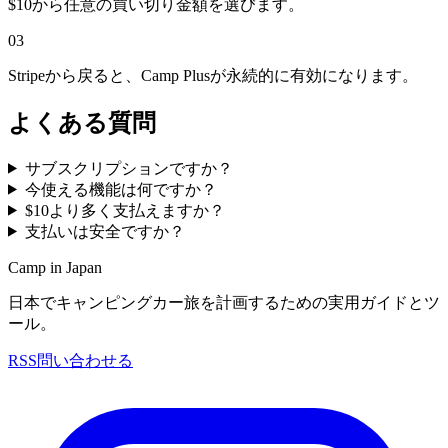
$10から任意の買い切り金額を選びます。
0
3
Stripeから戻ると、Camp Plusが永続的に有効になります。
よくある質問
サブスクリプションですか？
今使える機能は何ですか？
$10より多く支払えますか？
支払いは安全ですか？
Camp in Japan
日本でキャンピングカー旅を計画するための実用ガイドとツ
ール。
RSS
問い合わせる