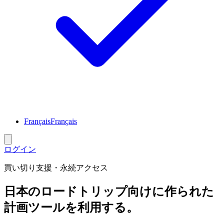
Français
Français
ログイン
買い切り支援・永続アクセス
日本のロードトリップ向けに作られた
計画ツールを利用する。