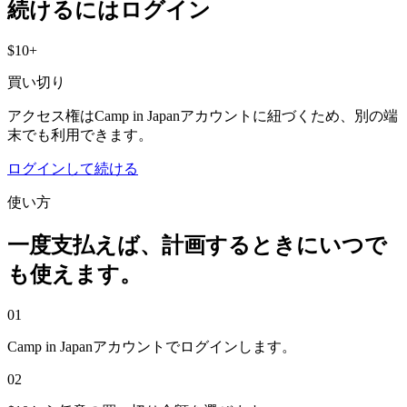
続けるにはログイン
$10+
買い切り
アクセス権はCamp in Japanアカウントに紐づくため、別の端
末でも利用できます。
ログインして続ける
使い方
一度支払えば、計画するときにいつで
も使えます。
0
1
Camp in Japanアカウントでログインします。
0
2