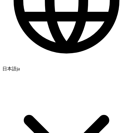
日本語
ja