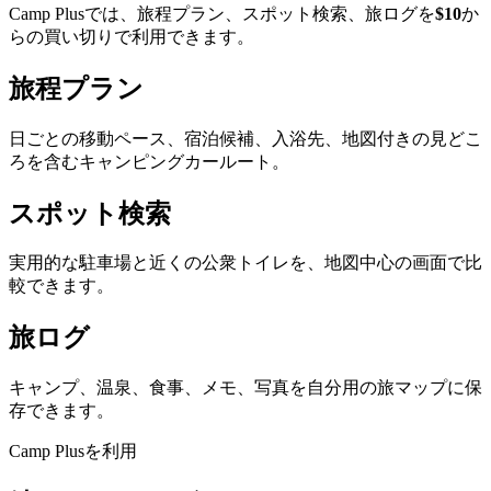
Camp Plusでは、旅程プラン、スポット検索、旅ログを
$10
か
らの買い切りで利用できます。
旅程プラン
日ごとの移動ペース、宿泊候補、入浴先、地図付きの見どこ
ろを含むキャンピングカールート。
スポット検索
実用的な駐車場と近くの公衆トイレを、地図中心の画面で比
較できます。
旅ログ
キャンプ、温泉、食事、メモ、写真を自分用の旅マップに保
存できます。
Camp Plusを利用