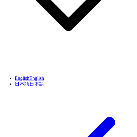
English
English
日本語
日本語