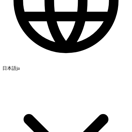
日本語
ja