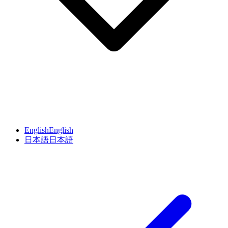
English
English
日本語
日本語