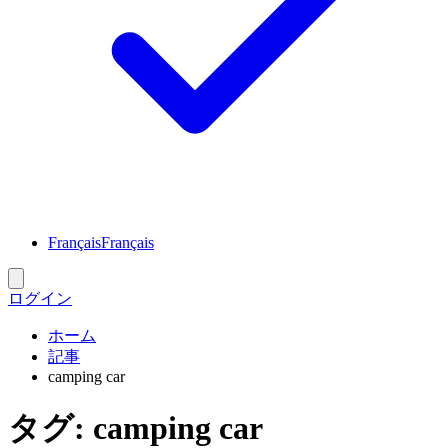
Français
Français
ログイン
ホーム
記事
camping car
タグ
:
camping car