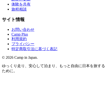
体験を共有
旅程相談
サイト情報
お問い合わせ
Camp Plus
利用規約
プライバシー
特定商取引法に基づく表記
©
2026
Camp in Japan.
ゆっくり走り、安心して泊まり、もっと自由に日本を旅する
ために。