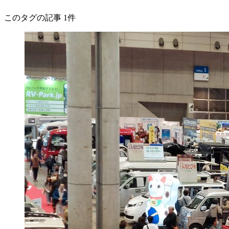
このタグの記事 1件