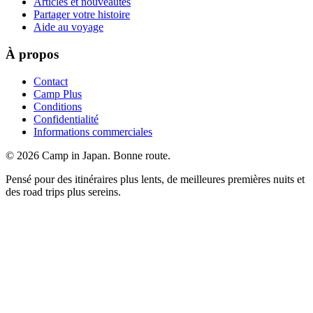
Articles et nouveautés
Partager votre histoire
Aide au voyage
À propos
Contact
Camp Plus
Conditions
Confidentialité
Informations commerciales
©
2026
Camp in Japan. Bonne route.
Pensé pour des itinéraires plus lents, de meilleures premières nuits et
des road trips plus sereins.