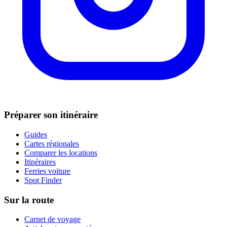
Préparer son itinéraire
Guides
Cartes régionales
Comparer les locations
Itinéraires
Ferries voiture
Spot Finder
Sur la route
Carnet de voyage