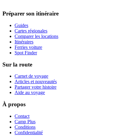
Préparer son itinéraire
Guides
Cartes régionales
Comparer les locations
Itinéraires
Ferries voiture
Spot Finder
Sur la route
Carnet de voyage
Articles et nouveautés
Partager votre histoire
Aide au voyage
À propos
Contact
Camp Plus
Conditions
Confidentialité