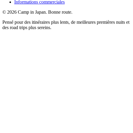
Informations commerciales
©
2026
Camp in Japan. Bonne route.
Pensé pour des itinéraires plus lents, de meilleures premières nuits et
des road trips plus sereins.