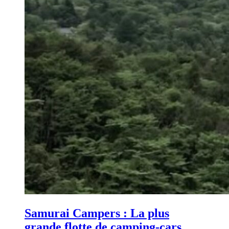
Samurai Campers : La plus
grande flotte de camping-cars