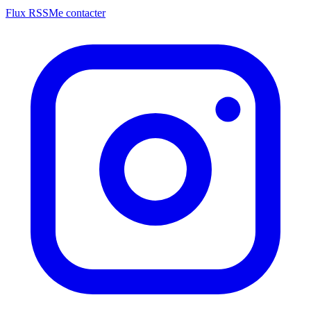
Flux RSS
Me contacter