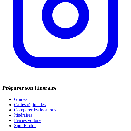
Préparer son itinéraire
Guides
Cartes régionales
Comparer les locations
Itinéraires
Ferries voiture
Spot Finder