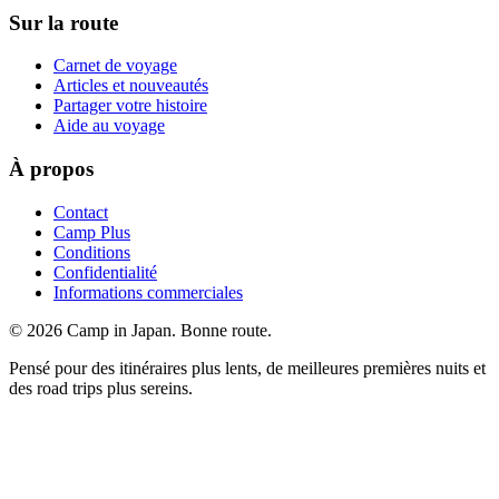
Sur la route
Carnet de voyage
Articles et nouveautés
Partager votre histoire
Aide au voyage
À propos
Contact
Camp Plus
Conditions
Confidentialité
Informations commerciales
©
2026
Camp in Japan. Bonne route.
Pensé pour des itinéraires plus lents, de meilleures premières nuits et
des road trips plus sereins.