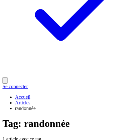
Se connecter
Accueil
Articles
randonnée
Tag
:
randonnée
1 article avec ce tag