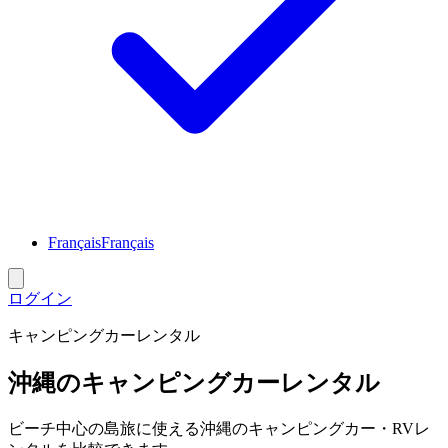
Français
Français
ログイン
キャンピングカーレンタル
沖縄のキャンピングカーレンタル
ビーチ中心の島旅に使える沖縄のキャンピングカー・RVレ