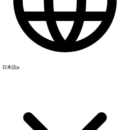
日本語
ja