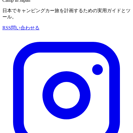
Camp in Japan
日本でキャンピングカー旅を計画するための実用ガイドとツ
ール。
RSS
問い合わせる