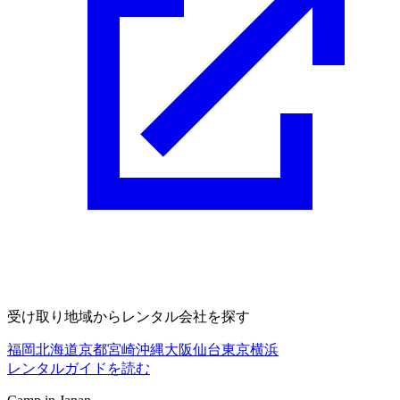
受け取り地域からレンタル会社を探す
福岡
北海道
京都
宮崎
沖縄
大阪
仙台
東京
横浜
レンタルガイドを読む