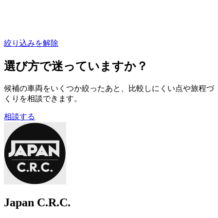
絞り込みを解除
選び方で迷っていますか？
候補の車両をいくつか絞ったあと、比較しにくい点や旅程づ
くりを相談できます。
相談する
Japan C.R.C.