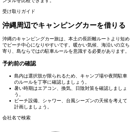
ンタルを比較できます。
受け取りガイド
沖縄周辺でキャンピングカーを借りる
沖縄のキャンピングカー旅は、本土の長距離ルートより短め
でビーチ中心になりやすいです。暖かい気候、海沿いの立ち
寄り、島ならではの駐車ルールを意識する必要があります。
予約前の確認
島内は選択肢が限られるため、キャンプ場や夜間駐車
のルールを丁寧に確認しましょう。
暑い時期はエアコン、換気、日陰対策を確認しましょ
う。
ビーチ設備、シャワー、台風シーズンの天候を考えて
計画しましょう。
会社名で検索