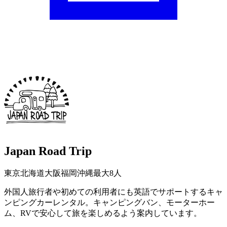
Japan Road Trip
東京
北海道
大阪
福岡
沖縄
最大8人
外国人旅行者や初めての利用者にも英語でサポートするキャ
ンピングカーレンタル。キャンピングバン、モーターホー
ム、RVで安心して旅を楽しめるよう案内しています。