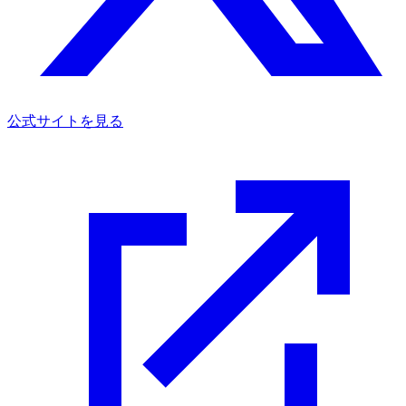
公式サイトを見る