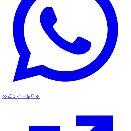
公式サイトを見る