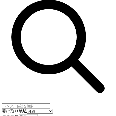
受け取り地域