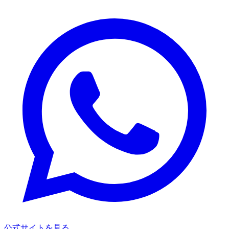
公式サイトを見る