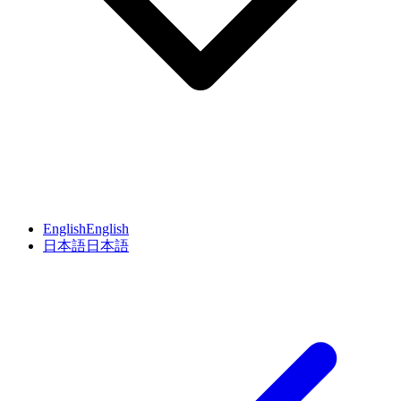
English
English
日本語
日本語