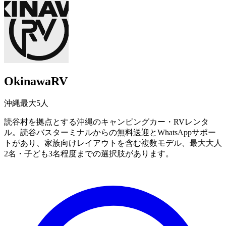
OkinawaRV
沖縄
最大5人
読谷村を拠点とする沖縄のキャンピングカー・RVレンタ
ル。読谷バスターミナルからの無料送迎とWhatsAppサポー
トがあり、家族向けレイアウトを含む複数モデル、最大大人
2名・子ども3名程度までの選択肢があります。