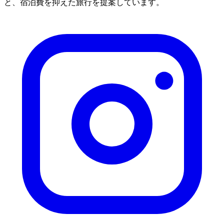
と、宿泊費を抑えた旅行を提案しています。