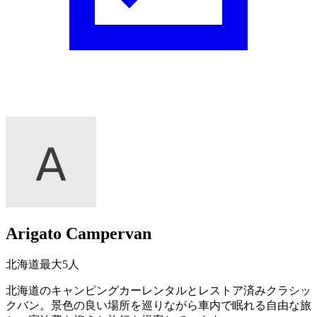
Arigato Campervan
北海道
最大5人
北海道のキャンピングカーレンタルとレストア済みクラシッ
クバン。景色の良い場所を巡りながら車内で眠れる自由な旅