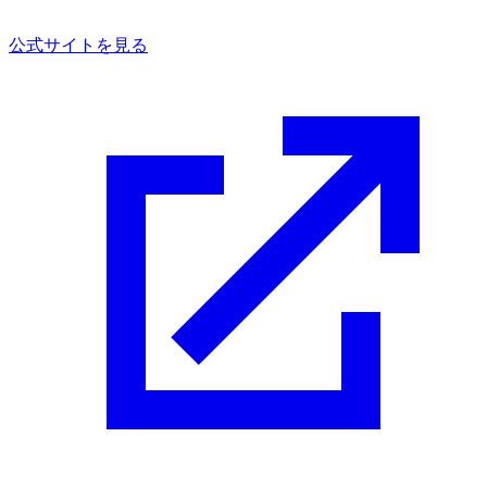
公式サイトを見る