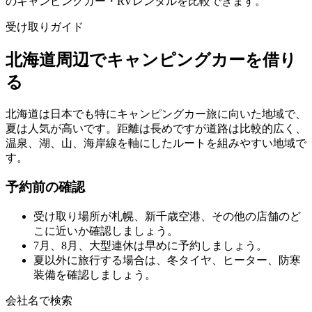
のキャンピングカー・RVレンタルを比較できます。
受け取りガイド
北海道周辺でキャンピングカーを借り
る
北海道は日本でも特にキャンピングカー旅に向いた地域で、
夏は人気が高いです。距離は長めですが道路は比較的広く、
温泉、湖、山、海岸線を軸にしたルートを組みやすい地域で
す。
予約前の確認
受け取り場所が札幌、新千歳空港、その他の店舗のど
こに近いか確認しましょう。
7月、8月、大型連休は早めに予約しましょう。
夏以外に旅行する場合は、冬タイヤ、ヒーター、防寒
装備を確認しましょう。
会社名で検索