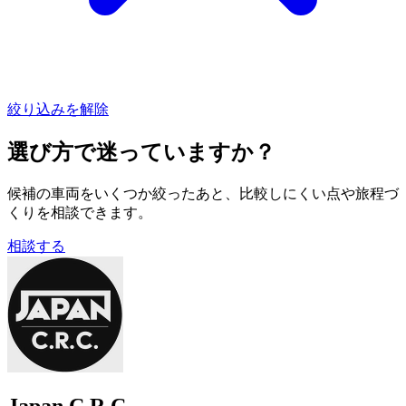
絞り込みを解除
選び方で迷っていますか？
候補の車両をいくつか絞ったあと、比較しにくい点や旅程づ
くりを相談できます。
相談する
Japan C.R.C.