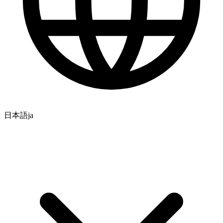
日本語
ja