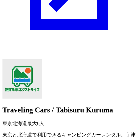
Traveling Cars / Tabisuru Kuruma
東京
北海道
最大6人
東京と北海道で利用できるキャンピングカーレンタル。宇津