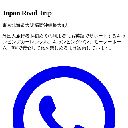
Japan Road Trip
東京
北海道
大阪
福岡
沖縄
最大8人
外国人旅行者や初めての利用者にも英語でサポートするキャ
ンピングカーレンタル。キャンピングバン、モーターホー
ム、RVで安心して旅を楽しめるよう案内しています。