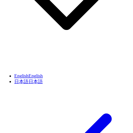
English
English
日本語
日本語