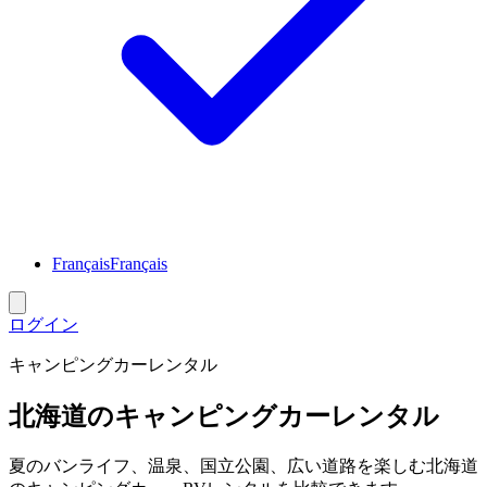
Français
Français
ログイン
キャンピングカーレンタル
北海道のキャンピングカーレンタル
夏のバンライフ、温泉、国立公園、広い道路を楽しむ北海道