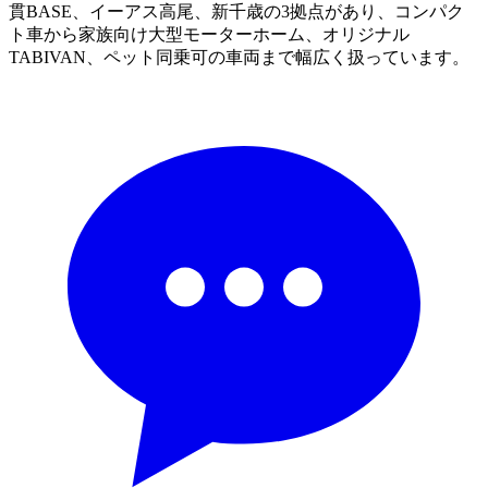
貫BASE、イーアス高尾、新千歳の3拠点があり、コンパク
ト車から家族向け大型モーターホーム、オリジナル
TABIVAN、ペット同乗可の車両まで幅広く扱っています。