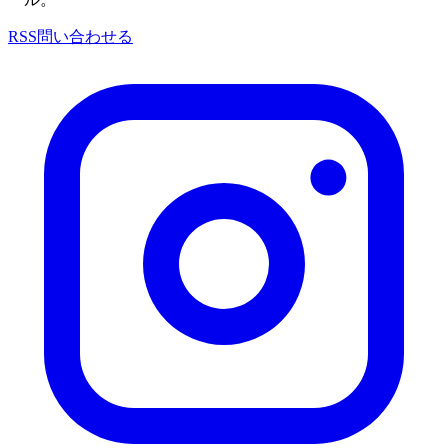
RSS
問い合わせる