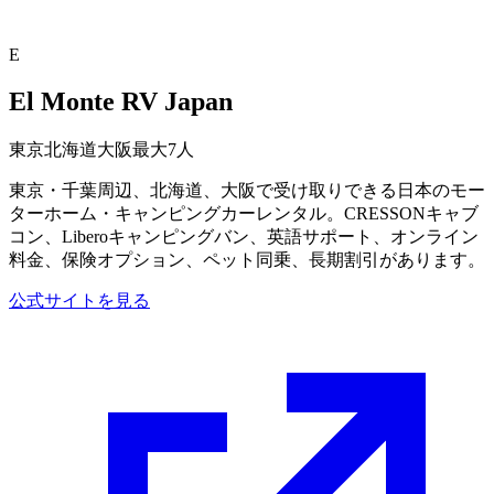
E
El Monte RV Japan
東京
北海道
大阪
最大7人
東京・千葉周辺、北海道、大阪で受け取りできる日本のモー
ターホーム・キャンピングカーレンタル。CRESSONキャブ
コン、Liberoキャンピングバン、英語サポート、オンライン
料金、保険オプション、ペット同乗、長期割引があります。
公式サイトを見る