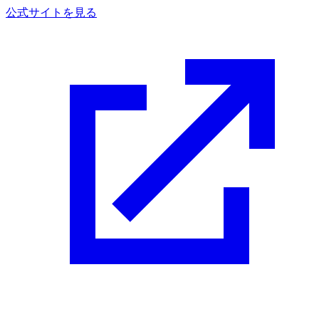
公式サイトを見る