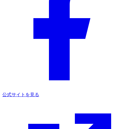
公式サイトを見る