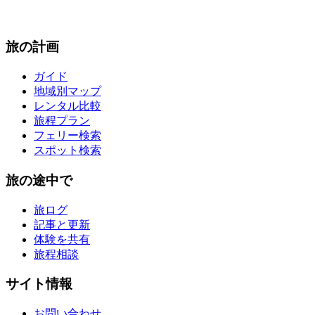
旅の計画
ガイド
地域別マップ
レンタル比較
旅程プラン
フェリー検索
スポット検索
旅の途中で
旅ログ
記事と更新
体験を共有
旅程相談
サイト情報
お問い合わせ