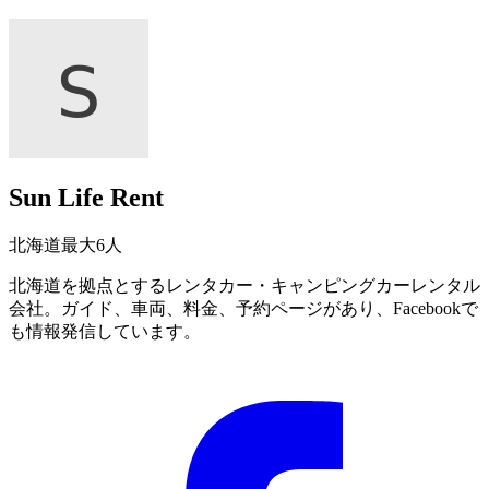
Sun Life Rent
北海道
最大6人
北海道を拠点とするレンタカー・キャンピングカーレンタル
会社。ガイド、車両、料金、予約ページがあり、Facebookで
も情報発信しています。