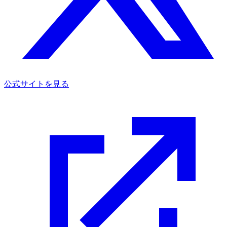
公式サイトを見る