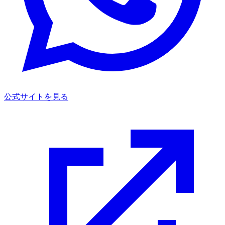
公式サイトを見る