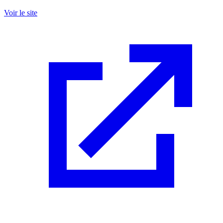
Voir le site