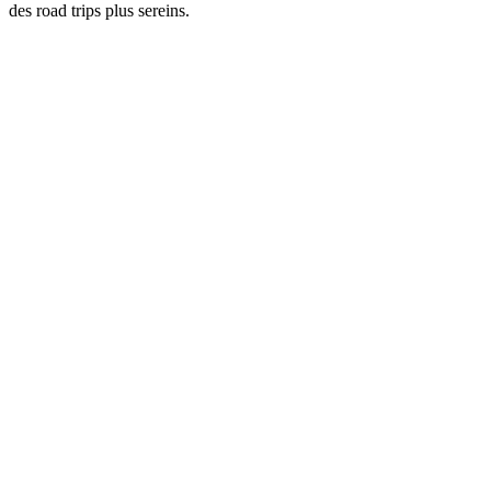
des road trips plus sereins.