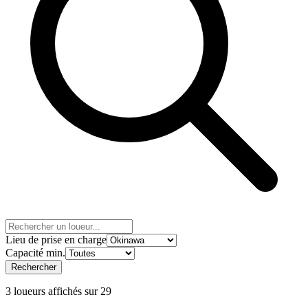
Lieu de prise en charge
Capacité min.
Rechercher
3 loueurs affichés sur 29