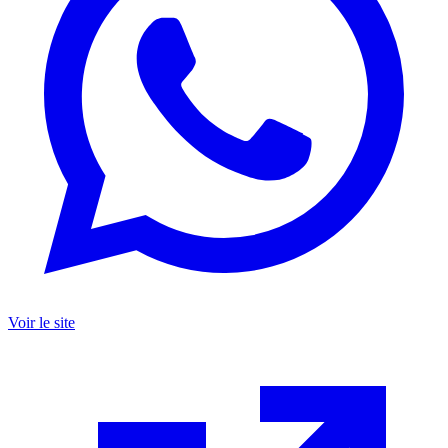
Voir le site