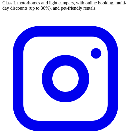
Class L motorhomes and light campers, with online booking, multi-
day discounts (up to 30%), and pet-friendly rentals.