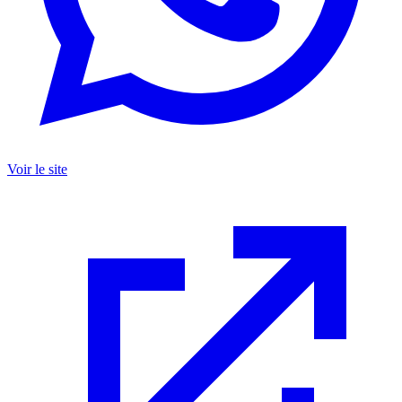
Voir le site