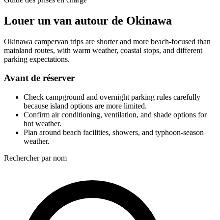
Louer un van autour de Okinawa
Okinawa campervan trips are shorter and more beach-focused than
mainland routes, with warm weather, coastal stops, and different
parking expectations.
Avant de réserver
Check campground and overnight parking rules carefully
because island options are more limited.
Confirm air conditioning, ventilation, and shade options for
hot weather.
Plan around beach facilities, showers, and typhoon-season
weather.
Rechercher par nom