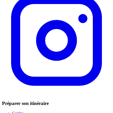
Préparer son itinéraire