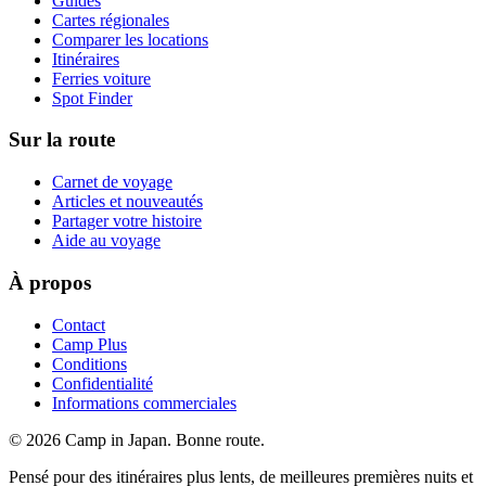
Guides
Cartes régionales
Comparer les locations
Itinéraires
Ferries voiture
Spot Finder
Sur la route
Carnet de voyage
Articles et nouveautés
Partager votre histoire
Aide au voyage
À propos
Contact
Camp Plus
Conditions
Confidentialité
Informations commerciales
©
2026
Camp in Japan. Bonne route.
Pensé pour des itinéraires plus lents, de meilleures premières nuits et