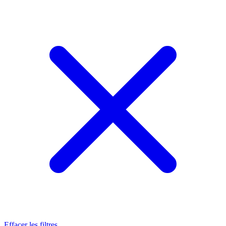
Effacer les filtres