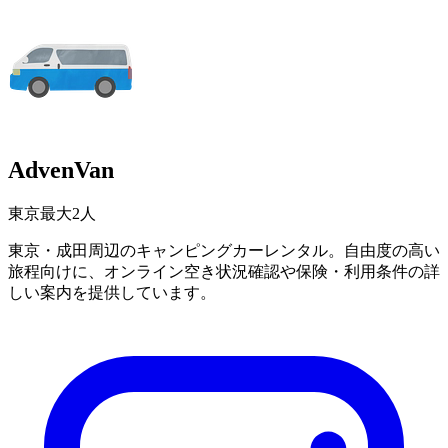
AdvenVan
東京
最大2人
東京・成田周辺のキャンピングカーレンタル。自由度の高い
旅程向けに、オンライン空き状況確認や保険・利用条件の詳
しい案内を提供しています。