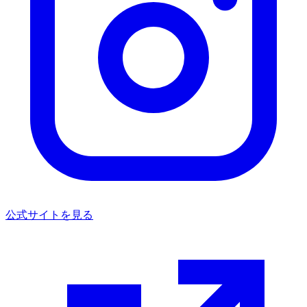
公式サイトを見る