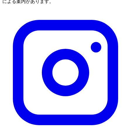
による案内があります。