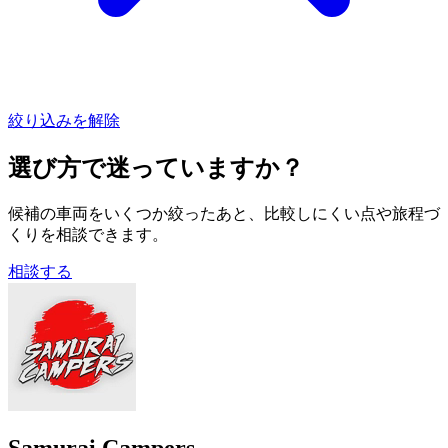
絞り込みを解除
選び方で迷っていますか？
候補の車両をいくつか絞ったあと、比較しにくい点や旅程づ
くりを相談できます。
相談する
Samurai Campers