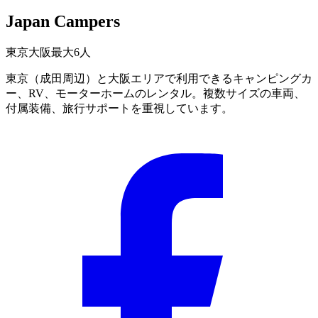
Japan Campers
東京
大阪
最大6人
東京（成田周辺）と大阪エリアで利用できるキャンピングカ
ー、RV、モーターホームのレンタル。複数サイズの車両、
付属装備、旅行サポートを重視しています。