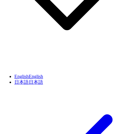
English
English
日本語
日本語