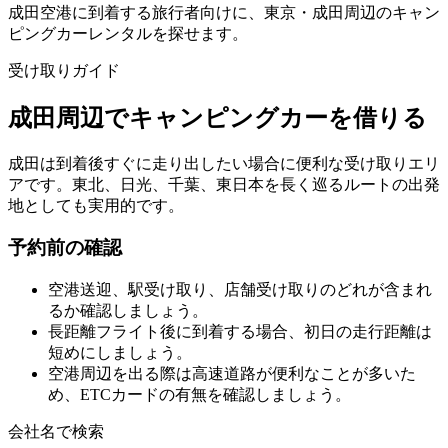
成田空港に到着する旅行者向けに、東京・成田周辺のキャン
ピングカーレンタルを探せます。
受け取りガイド
成田周辺でキャンピングカーを借りる
成田は到着後すぐに走り出したい場合に便利な受け取りエリ
アです。東北、日光、千葉、東日本を長く巡るルートの出発
地としても実用的です。
予約前の確認
空港送迎、駅受け取り、店舗受け取りのどれが含まれ
るか確認しましょう。
長距離フライト後に到着する場合、初日の走行距離は
短めにしましょう。
空港周辺を出る際は高速道路が便利なことが多いた
め、ETCカードの有無を確認しましょう。
会社名で検索