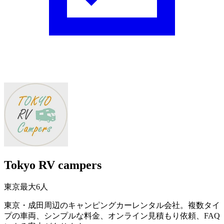
Tokyo RV campers
東京
最大6人
東京・成田周辺のキャンピングカーレンタル会社。複数タイ
プの車両、シンプルな料金、オンライン見積もり依頼、FAQ