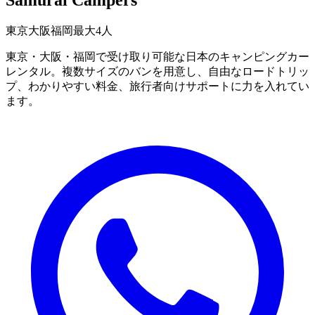
東京
大阪
福岡
最大4人
東京・大阪・福岡で受け取り可能な日本のキャンピングカー
レンタル。複数サイズのバンを用意し、自由なロードトリッ
プ、わかりやすい料金、旅行者向けサポートに力を入れてい
ます。