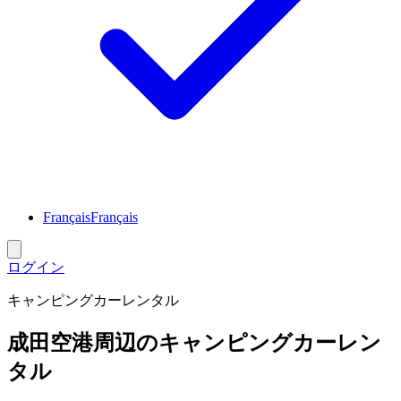
Français
Français
ログイン
キャンピングカーレンタル
成田空港周辺のキャンピングカーレン
タル