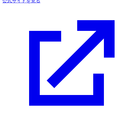
公式サイトを見る