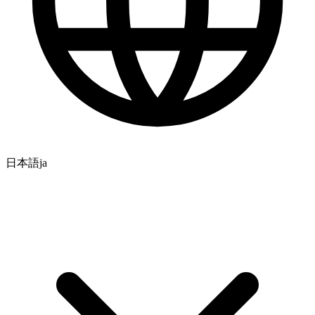
日本語
ja