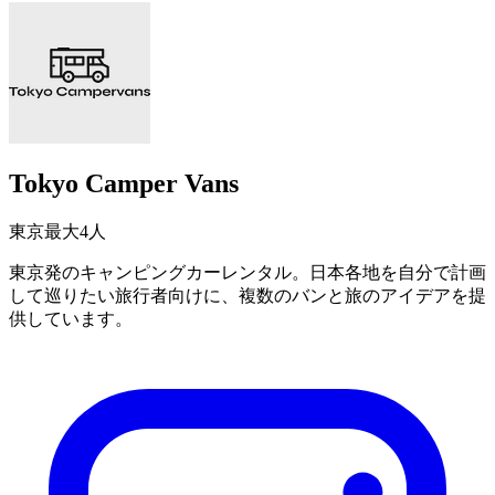
Tokyo Camper Vans
東京
最大4人
東京発のキャンピングカーレンタル。日本各地を自分で計画
して巡りたい旅行者向けに、複数のバンと旅のアイデアを提
供しています。