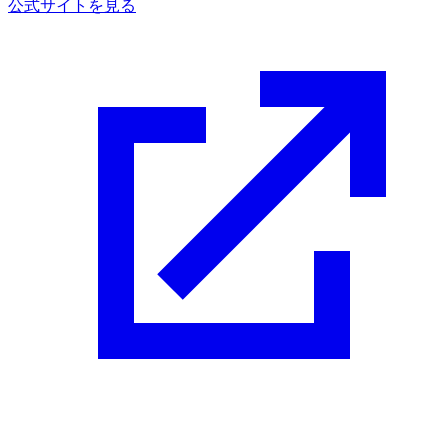
公式サイトを見る