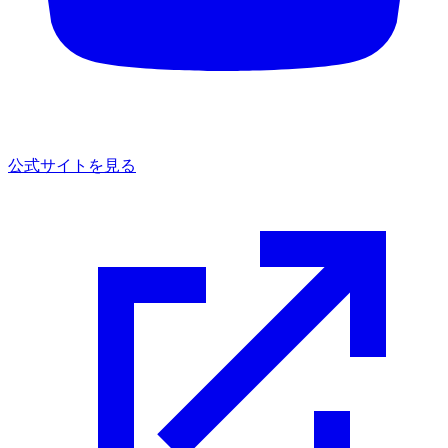
公式サイトを見る