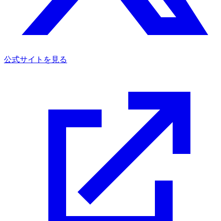
公式サイトを見る