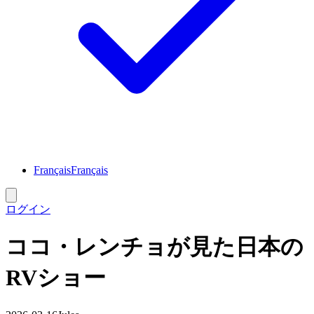
Français
Français
ログイン
ココ・レンチョが見た日本の
RVショー