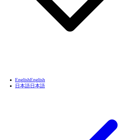
English
English
日本語
日本語