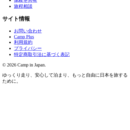
体験を共有
旅程相談
サイト情報
お問い合わせ
Camp Plus
利用規約
プライバシー
特定商取引法に基づく表記
©
2026
Camp in Japan.
ゆっくり走り、安心して泊まり、もっと自由に日本を旅する
ために。