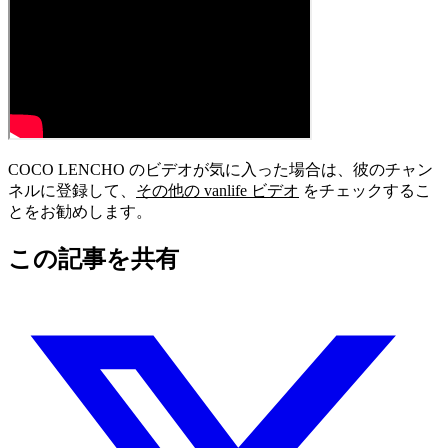
COCO LENCHO のビデオが気に入った場合は、彼のチャン
ネルに登録して、
その他の vanlife ビデオ
をチェックするこ
とをお勧めします。
この記事を共有