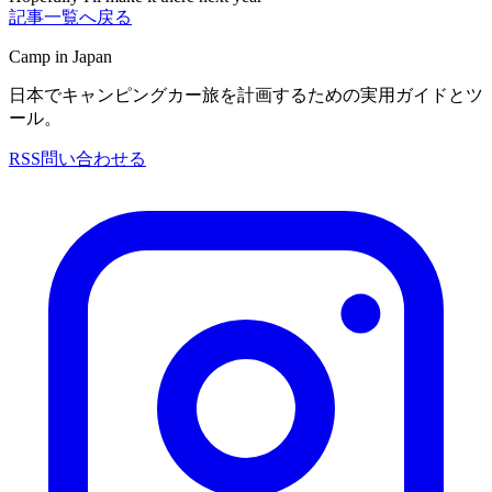
記事一覧へ戻る
Camp in Japan
日本でキャンピングカー旅を計画するための実用ガイドとツ
ール。
RSS
問い合わせる