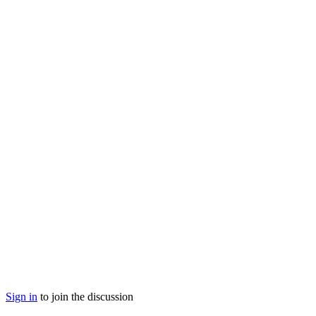
Sign in
to join the discussion