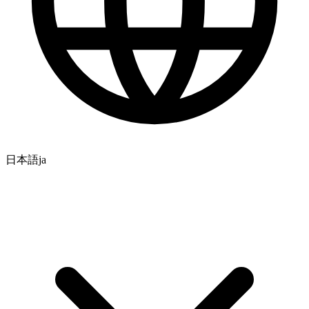
日本語
ja