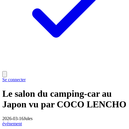
Se connecter
Le salon du camping-car au
Japon vu par COCO LENCHO
2026-03-16
Jules
événement