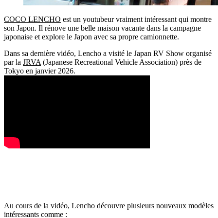
COCO LENCHO
est un youtubeur vraiment intéressant qui montre
son Japon. Il rénove une belle maison vacante dans la campagne
japonaise et explore le Japon avec sa propre camionnette.
Dans sa dernière vidéo, Lencho a visité le Japan RV Show organisé
par la
JRVA
(Japanese Recreational Vehicle Association) près de
Tokyo en janvier 2026.
Au cours de la vidéo, Lencho découvre plusieurs nouveaux modèles
intéressants comme :