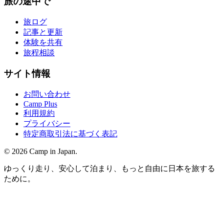
旅の途中で
旅ログ
記事と更新
体験を共有
旅程相談
サイト情報
お問い合わせ
Camp Plus
利用規約
プライバシー
特定商取引法に基づく表記
©
2026
Camp in Japan.
ゆっくり走り、安心して泊まり、もっと自由に日本を旅する
ために。