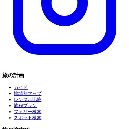
旅の計画
ガイド
地域別マップ
レンタル比較
旅程プラン
フェリー検索
スポット検索