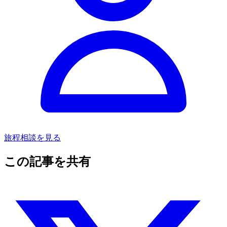
旅程相談を見る
この記事を共有