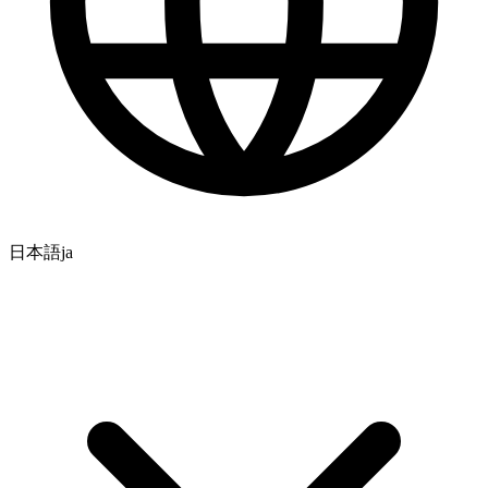
日本語
ja