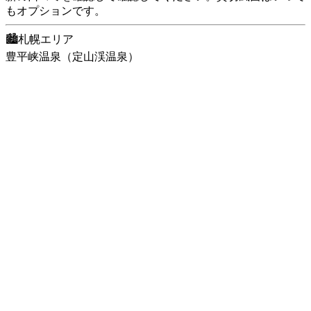
もオプションです。
🏙️札幌エリア
豊平峡温泉（定山渓温泉）