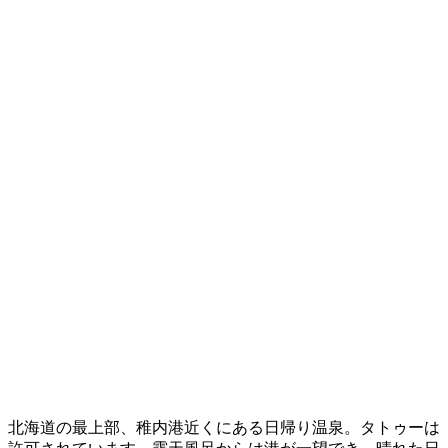
北海道の最上部、稚内港近くにある日帰り温泉。タトゥーは