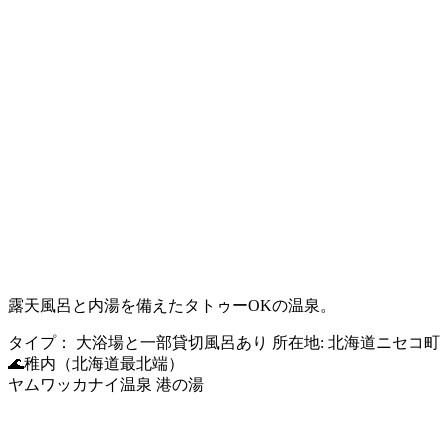
露天風呂と内湯を備えたタトゥーOKの温泉。
タイプ：
大浴場と一部貸切風呂あり
所在地:
北海道ニセコ町
🌊稚内（北海道最北端）
ヤムワッカナイ温泉 港の湯