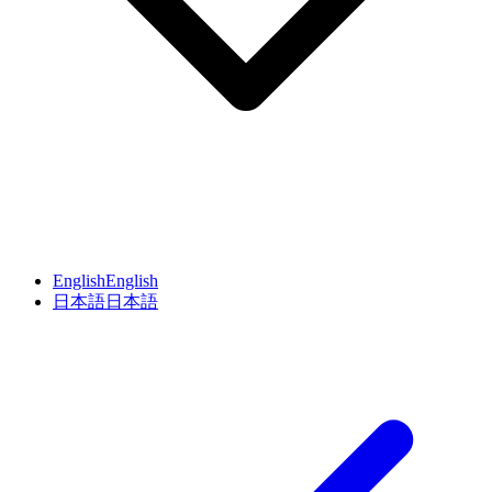
English
English
日本語
日本語