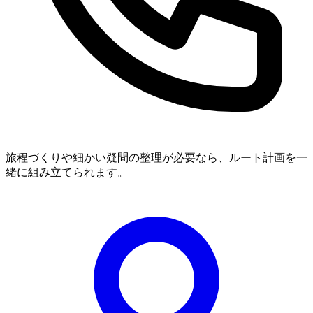
旅程づくりや細かい疑問の整理が必要なら、ルート計画を一
緒に組み立てられます。