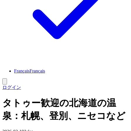
Français
Français
ログイン
タトゥー歓迎の北海道の温
泉：札幌、登別、ニセコなど