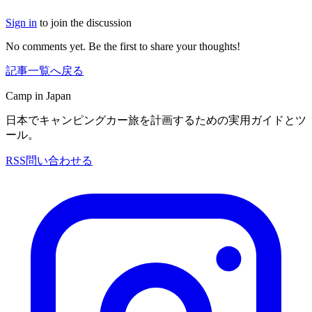
Sign in
to join the discussion
No comments yet. Be the first to share your thoughts!
記事一覧へ戻る
Camp in Japan
日本でキャンピングカー旅を計画するための実用ガイドとツ
ール。
RSS
問い合わせる