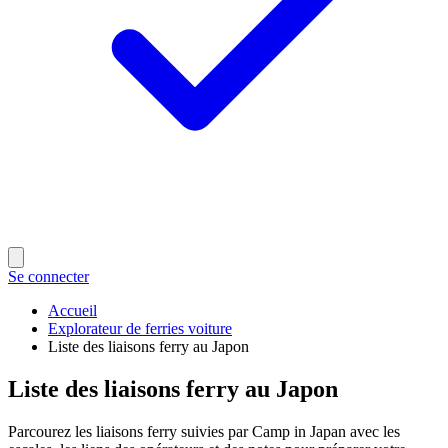
Se connecter
Accueil
Explorateur de ferries voiture
Liste des liaisons ferry au Japon
Liste des liaisons ferry au Japon
Parcourez les liaisons ferry suivies par Camp in Japan avec les