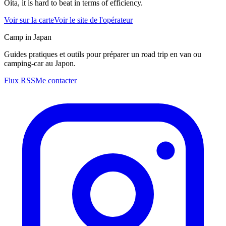
Oita, it is hard to beat in terms of efficiency.
Voir sur la carte
Voir le site de l'opérateur
Camp in Japan
Guides pratiques et outils pour préparer un road trip en van ou
camping-car au Japon.
Flux RSS
Me contacter