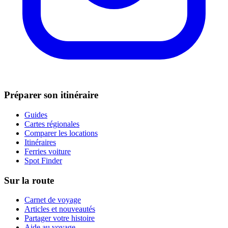
Préparer son itinéraire
Guides
Cartes régionales
Comparer les locations
Itinéraires
Ferries voiture
Spot Finder
Sur la route
Carnet de voyage
Articles et nouveautés
Partager votre histoire
Aide au voyage