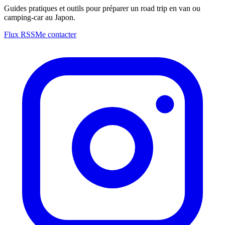
Guides pratiques et outils pour préparer un road trip en van ou
camping-car au Japon.
Flux RSS
Me contacter