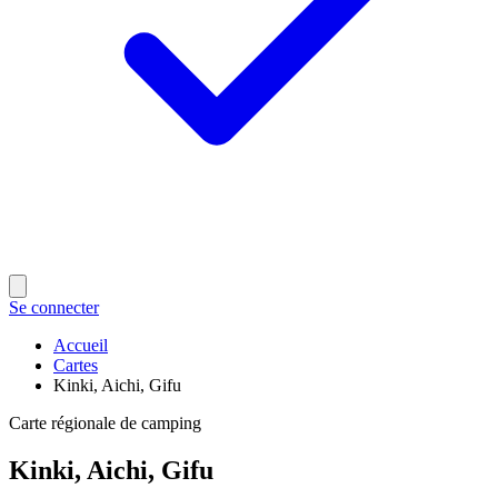
Se connecter
Accueil
Cartes
Kinki, Aichi, Gifu
Carte régionale de camping
Kinki, Aichi, Gifu