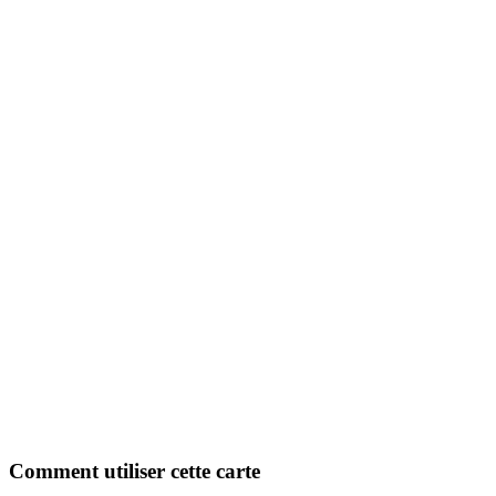
Comment utiliser cette carte