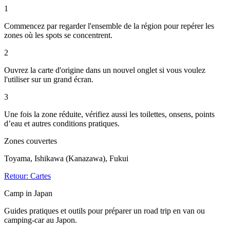
1
Commencez par regarder l'ensemble de la région pour repérer les
zones où les spots se concentrent.
2
Ouvrez la carte d'origine dans un nouvel onglet si vous voulez
l'utiliser sur un grand écran.
3
Une fois la zone réduite, vérifiez aussi les toilettes, onsens, points
d’eau et autres conditions pratiques.
Zones couvertes
Toyama, Ishikawa (Kanazawa), Fukui
Retour: Cartes
Camp in Japan
Guides pratiques et outils pour préparer un road trip en van ou
camping-car au Japon.