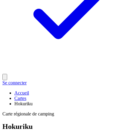
Se connecter
Accueil
Cartes
Hokuriku
Carte régionale de camping
Hokuriku