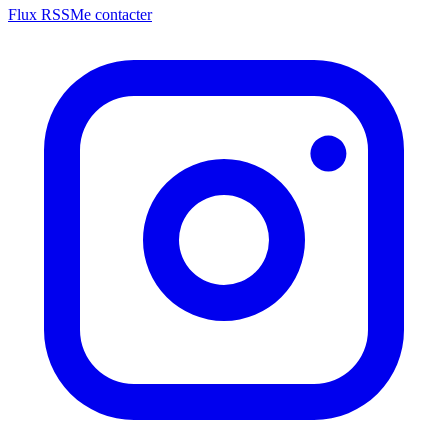
Flux RSS
Me contacter