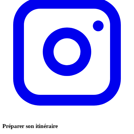
Préparer son itinéraire