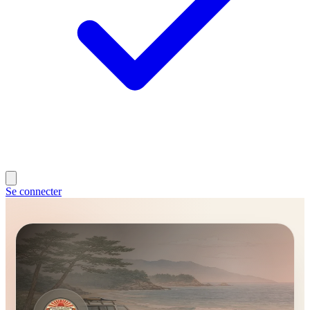
Se connecter