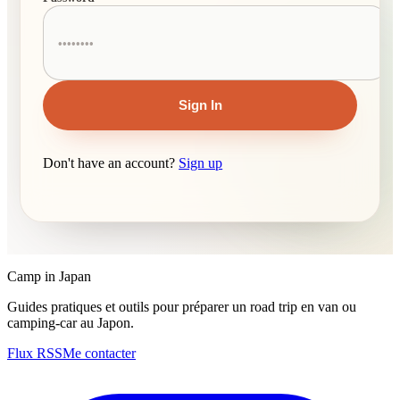
Sign In
Don't have an account?
Sign up
Camp in Japan
Guides pratiques et outils pour préparer un road trip en van ou
camping-car au Japon.
Flux RSS
Me contacter