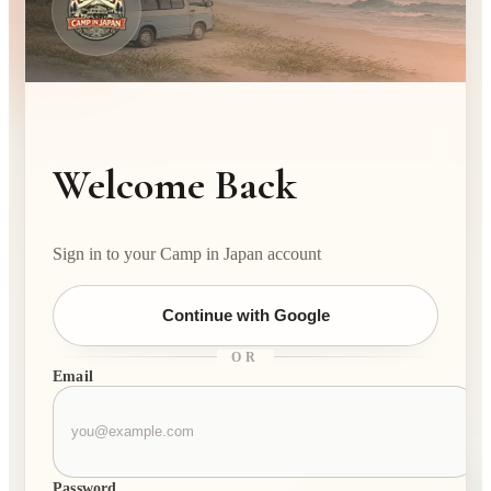
Welcome Back
Sign in to your Camp in Japan account
Continue with Google
OR
Email
Password